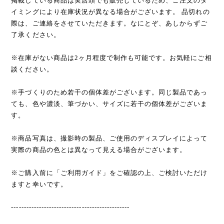
掲載している商品は実店頭でも販売しているため、ご注文のタ
イミングにより在庫状況が異なる場合がございます。 品切れの
際は、ご連絡をさせていただきます。なにとぞ、あしからずご
了承ください。
※在庫がない商品は2ヶ月程度で制作も可能です。お気軽にご相
談ください。
※手づくりのため若干の個体差がございます。同じ製品であっ
ても、色や濃淡、筆づかい、サイズに若干の個体差がございま
す。
※商品写真は、撮影時の製品、ご使用のディスプレイによって
実際の商品の色とは異なって見える場合がございます。
※ご購入前に「ご利用ガイド」をご確認の上、ご検討いただけ
ますと幸いです。
-----------------------------------------------