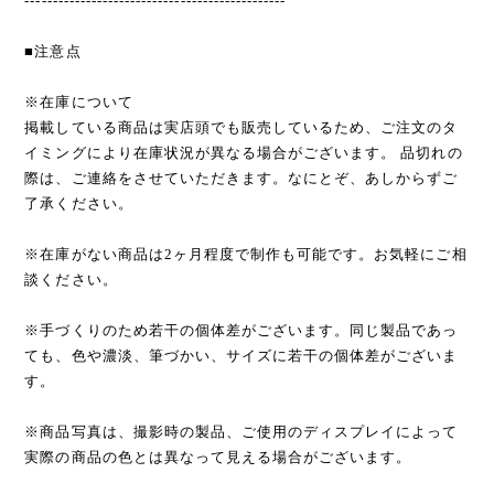
-----------------------------------------------
■注意点
※在庫について
掲載している商品は実店頭でも販売しているため、ご注文のタ
イミングにより在庫状況が異なる場合がございます。 品切れの
際は、ご連絡をさせていただきます。なにとぞ、あしからずご
了承ください。
※在庫がない商品は2ヶ月程度で制作も可能です。お気軽にご相
談ください。
※手づくりのため若干の個体差がございます。同じ製品であっ
ても、色や濃淡、筆づかい、サイズに若干の個体差がございま
す。
※商品写真は、撮影時の製品、ご使用のディスプレイによって
実際の商品の色とは異なって見える場合がございます。